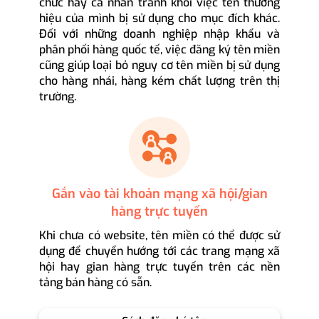
chức hay cá nhân tránh khỏi việc tên thương
hiệu của mình bị sử dụng cho mục đích khác.
Đối với những doanh nghiệp nhập khẩu và
phân phối hàng quốc tế, việc đăng ký tên miền
cũng giúp loại bỏ nguy cơ tên miền bị sử dụng
cho hàng nhái, hàng kém chất lượng trên thị
trường.
Gắn vào tài khoản mạng xã hội/gian
hàng trực tuyến
Khi chưa có website, tên miền có thể được sử
dụng để chuyển hướng tới các trang mạng xã
hội hay gian hàng trực tuyến trên các nền
tảng bán hàng có sẵn.