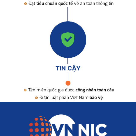
Đạt
tiêu chuẩn quốc tế
về an toàn thông tin
TIN CẬY
Tên miền quốc gia được
công nhận toàn cầu
Được luật pháp Việt Nam
bảo vệ