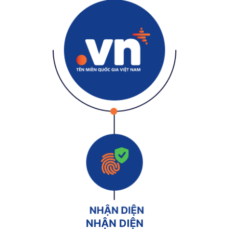
NHẬN DIỆN