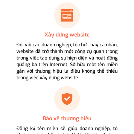
Xây dựng website
Đối với các doanh nghiệp, tổ chức hay cá nhân,
website đã trở thành một công cụ quan trọng
trong việc tạo dựng sự hiện diện và hoạt động
quảng bá trên Internet. Sở hữu một tên miền
gắn với thương hiệu là điều không thể thiếu
trong việc xây dựng website.
Bảo vệ thương hiệu
Đăng ký tên miền sẽ giúp doanh nghiệp, tổ