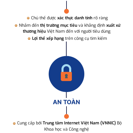
Chủ thể được
xác thực danh tính
rõ ràng
Nhắm đến
thị trường mục tiêu
và khẳng định
xuất xứ
thương hiệu
Việt Nam đến với người tiêu dùng
Lợi thế xếp hạng
trên công cụ tìm kiếm
AN TOÀN
Cung cấp bởi
Trung tâm Internet Việt Nam (VNNIC)
Bộ
Khoa học và Công nghệ