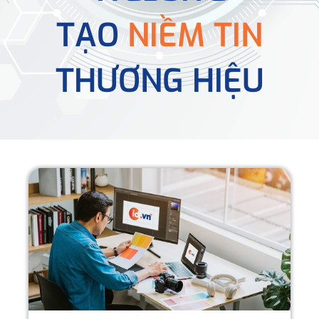
TẠO
NIỀM TIN
THƯƠNG HIỆU