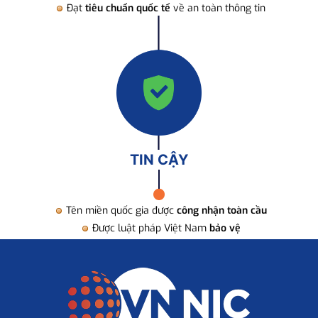
Đạt
tiêu chuẩn quốc tế
về an toàn thông tin
TIN CẬY
Tên miền quốc gia được
công nhận toàn cầu
Được luật pháp Việt Nam
bảo vệ