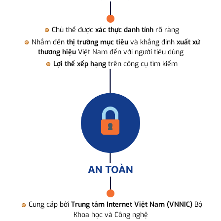
Chủ thể được
xác thực danh tính
rõ ràng
Nhắm đến
thị trường mục tiêu
và khẳng định
xuất xứ
thương hiệu
Việt Nam đến với người tiêu dùng
Lợi thế xếp hạng
trên công cụ tìm kiếm
AN TOÀN
Cung cấp bởi
Trung tâm Internet Việt Nam (VNNIC)
Bộ
Khoa học và Công nghệ