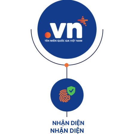
NHẬN DIỆN