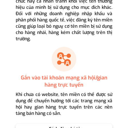
chức hay cá nhân tránh khỏi việc tên thương
hiệu của mình bị sử dụng cho mục đích khác.
Đối với những doanh nghiệp nhập khẩu và
phân phối hàng quốc tế, việc đăng ký tên miền
cũng giúp loại bỏ nguy cơ tên miền bị sử dụng
cho hàng nhái, hàng kém chất lượng trên thị
trường.
Gắn vào tài khoản mạng xã hội/gian
hàng trực tuyến
Khi chưa có website, tên miền có thể được sử
dụng để chuyển hướng tới các trang mạng xã
hội hay gian hàng trực tuyến trên các nền
tảng bán hàng có sẵn.