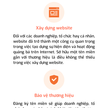
Xây dựng website
Đối với các doanh nghiệp, tổ chức hay cá nhân,
website đã trở thành một công cụ quan trọng
trong việc tạo dựng sự hiện diện và hoạt động
quảng bá trên Internet. Sở hữu một tên miền
gắn với thương hiệu là điều không thể thiếu
trong việc xây dựng website.
Bảo vệ thương hiệu
Đăng ký tên miền sẽ giúp doanh nghiệp, tổ