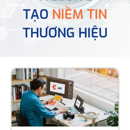
TẠO
NIỀM TIN
THƯƠNG HIỆU