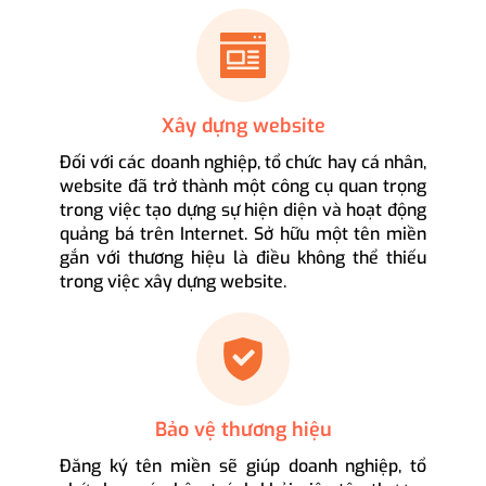
Xây dựng website
Đối với các doanh nghiệp, tổ chức hay cá nhân,
website đã trở thành một công cụ quan trọng
trong việc tạo dựng sự hiện diện và hoạt động
quảng bá trên Internet. Sở hữu một tên miền
gắn với thương hiệu là điều không thể thiếu
trong việc xây dựng website.
Bảo vệ thương hiệu
Đăng ký tên miền sẽ giúp doanh nghiệp, tổ