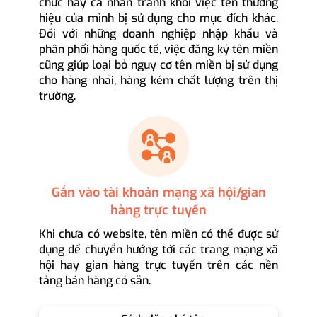
chức hay cá nhân tránh khỏi việc tên thương
hiệu của mình bị sử dụng cho mục đích khác.
Đối với những doanh nghiệp nhập khẩu và
phân phối hàng quốc tế, việc đăng ký tên miền
cũng giúp loại bỏ nguy cơ tên miền bị sử dụng
cho hàng nhái, hàng kém chất lượng trên thị
trường.
Gắn vào tài khoản mạng xã hội/gian
hàng trực tuyến
Khi chưa có website, tên miền có thể được sử
dụng để chuyển hướng tới các trang mạng xã
hội hay gian hàng trực tuyến trên các nền
tảng bán hàng có sẵn.