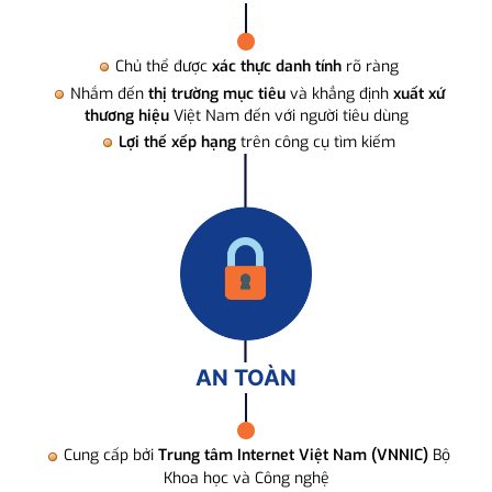
Chủ thể được
xác thực danh tính
rõ ràng
Nhắm đến
thị trường mục tiêu
và khẳng định
xuất xứ
thương hiệu
Việt Nam đến với người tiêu dùng
Lợi thế xếp hạng
trên công cụ tìm kiếm
AN TOÀN
Cung cấp bởi
Trung tâm Internet Việt Nam (VNNIC)
Bộ
Khoa học và Công nghệ