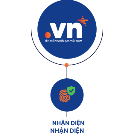
NHẬN DIỆN