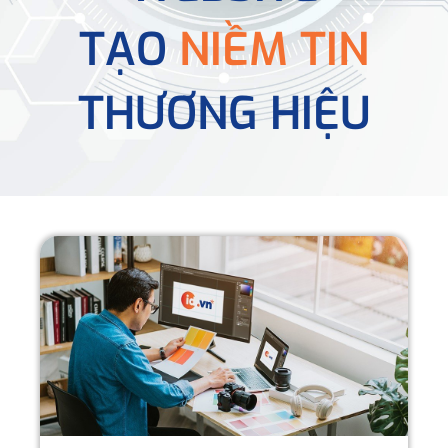
TẠO
NIỀM TIN
THƯƠNG HIỆU