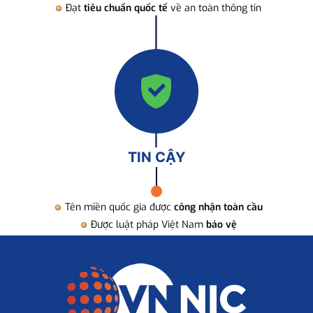
Đạt
tiêu chuẩn quốc tế
về an toàn thông tin
TIN CẬY
Tên miền quốc gia được
công nhận toàn cầu
Được luật pháp Việt Nam
bảo vệ